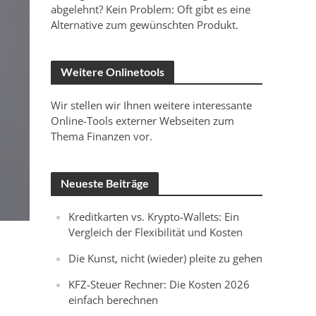
abgelehnt? Kein Problem: Oft gibt es eine
Alternative zum gewünschten Produkt.
Weitere Onlinetools
Wir stellen wir Ihnen weitere interessante
Online-Tools externer Webseiten zum
Thema Finanzen vor.
Neueste Beiträge
Kreditkarten vs. Krypto-Wallets: Ein
Vergleich der Flexibilität und Kosten
Die Kunst, nicht (wieder) pleite zu gehen
KFZ-Steuer Rechner: Die Kosten 2026
einfach berechnen