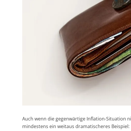
Auch wenn die gegenwärtige Inflation-Situation 
mindestens ein weitaus dramatischeres Beispiel: