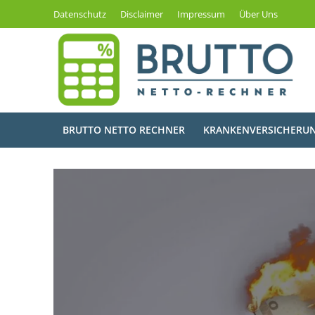
Datenschutz
Disclaimer
Impressum
Über Uns
BRUTTO NETTO RECHNER
KRANKENVERSICHERU