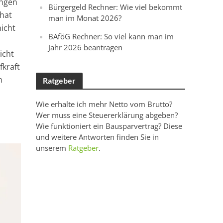
ungen
Bürgergeld Rechner: Wie viel bekommt
hat
man im Monat 2026?
nicht
BAföG Rechner: So viel kann man im
Jahr 2026 beantragen
icht
kraft
n
Ratgeber
Wie erhalte ich mehr Netto vom Brutto?
Wer muss eine Steuererklärung abgeben?
Wie funktioniert ein Bausparvertrag? Diese
und weitere Antworten finden Sie in
unserem
Ratgeber
.