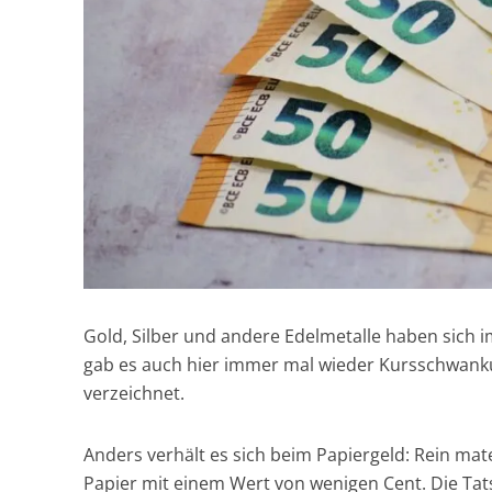
Gold, Silber und andere Edelmetalle haben sich i
gab es auch hier immer mal wieder Kursschwanku
verzeichnet.
Anders verhält es sich beim Papiergeld: Rein mate
Papier mit einem Wert von wenigen Cent. Die Tat