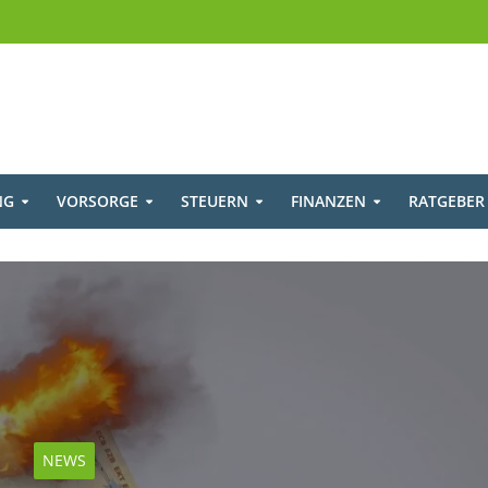
NG
VORSORGE
STEUERN
FINANZEN
RATGEBER
NEWS