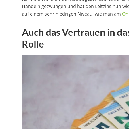
Handeln gezwungen und hat den Leitzins nun wied
auf einem sehr niedrigen Niveau, wie man am
Onl
Auch das Vertrauen in das
Rolle