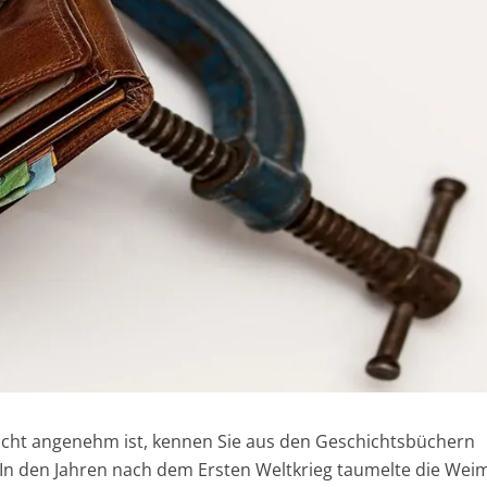
nicht angenehm ist, kennen Sie aus den Geschichtsbüchern
 In den Jahren nach dem Ersten Weltkrieg taumelte die Wei