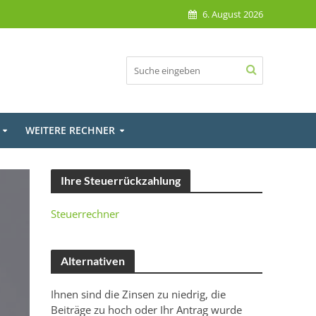
6. August 2026
WEITERE RECHNER
Ihre Steuerrückzahlung
Steuerrechner
Alternativen
Ihnen sind die Zinsen zu niedrig, die
Beiträge zu hoch oder Ihr Antrag wurde