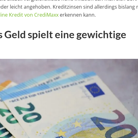
er leicht angehoben. Kreditzinsen sind allerdings bislang
ine Kredit von CrediMaxx
erkennen kann.
 Geld spielt eine gewichtige