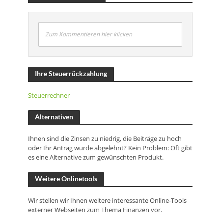
Zum Kommentieren hier klicken
Ihre Steuerrückzahlung
Steuerrechner
Alternativen
Ihnen sind die Zinsen zu niedrig, die Beiträge zu hoch
oder Ihr Antrag wurde abgelehnt? Kein Problem: Oft gibt
es eine Alternative zum gewünschten Produkt.
Weitere Onlinetools
Wir stellen wir Ihnen weitere interessante Online-Tools
externer Webseiten zum Thema Finanzen vor.