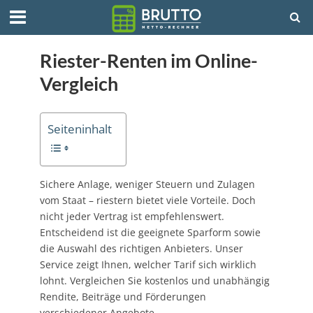
Riester-Renten im Online-
Vergleich
Seiteninhalt
Sichere Anlage, weniger Steuern und Zulagen
vom Staat – riestern bietet viele Vorteile. Doch
nicht jeder Vertrag ist empfehlenswert.
Entscheidend ist die geeignete Sparform sowie
die Auswahl des richtigen Anbieters. Unser
Service zeigt Ihnen, welcher Tarif sich wirklich
lohnt. Vergleichen Sie kostenlos und unabhängig
Rendite, Beiträge und Förderungen
verschiedener Angebote.