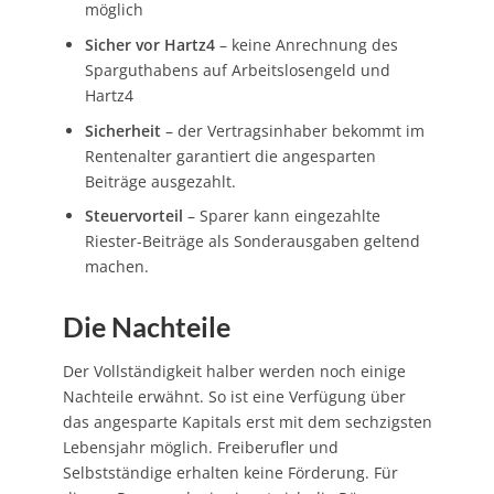
möglich
Sicher vor Hartz4
– keine Anrechnung des
Sparguthabens auf Arbeitslosengeld und
Hartz4
Sicherheit
– der Vertragsinhaber bekommt im
Rentenalter garantiert die angesparten
Beiträge ausgezahlt.
Steuervorteil
– Sparer kann eingezahlte
Riester-Beiträge als Sonderausgaben geltend
machen.
Die Nachteile
Der Vollständigkeit halber werden noch einige
Nachteile erwähnt. So ist eine Verfügung über
das angesparte Kapitals erst mit dem sechzigsten
Lebensjahr möglich. Freiberufler und
Selbstständige erhalten keine Förderung. Für