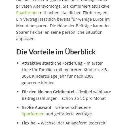
privaten Altersvorsorge. Sie kombiniert attraktive
Sparformen
mit hohen staatlichen Förderungen.
Ein Vertrag lässt sich bereits für wenige Euros im
Monat besparen. Die Höhe der Beiträge kann der
Sparer flexibel an seine persönliche Situation
anpassen.
Die Vorteile im Überblick
Attraktive staatliche Förderung
– in erster
Linie für Familien mit mehreren Kindern, z.B.
300€ Kinderzulage Jahr für nach 2008
geborene Kinder
Für den kleinen Geldbeutel
– flexibel wählbare
Beitragszahlungen – schon ab 5€ pro Monat
Große Auswahl
– viele verschiedene
Sparformen
und geförderte Verträge
Flexibel
– Wechsel der Anlageform jederzeit