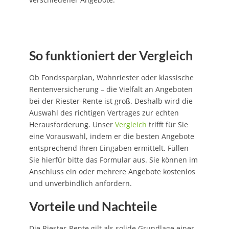
So funktioniert der Vergleich
Ob Fondssparplan, Wohnriester oder klassische
Rentenversicherung – die Vielfalt an Angeboten
bei der Riester-Rente ist groß. Deshalb wird die
Auswahl des richtigen Vertrages zur echten
Herausforderung. Unser
Vergleich
trifft für Sie
eine Vorauswahl, indem er die besten Angebote
entsprechend Ihren Eingaben ermittelt. Füllen
Sie hierfür bitte das Formular aus. Sie können im
Anschluss ein oder mehrere Angebote kostenlos
und unverbindlich anfordern.
Vorteile und Nachteile
Die Riester-Rente gilt als solide Grundlage einer