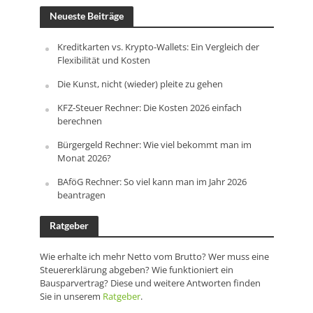
Neueste Beiträge
Kreditkarten vs. Krypto-Wallets: Ein Vergleich der
Flexibilität und Kosten
Die Kunst, nicht (wieder) pleite zu gehen
KFZ-Steuer Rechner: Die Kosten 2026 einfach
berechnen
Bürgergeld Rechner: Wie viel bekommt man im
Monat 2026?
BAföG Rechner: So viel kann man im Jahr 2026
beantragen
Ratgeber
Wie erhalte ich mehr Netto vom Brutto? Wer muss eine
Steuererklärung abgeben? Wie funktioniert ein
Bausparvertrag? Diese und weitere Antworten finden
Sie in unserem
Ratgeber
.