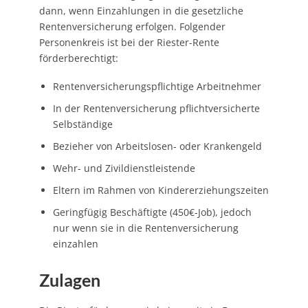
dann, wenn Einzahlungen in die gesetzliche
Rentenversicherung erfolgen. Folgender
Personenkreis ist bei der Riester-Rente
förderberechtigt:
Rentenversicherungspflichtige Arbeitnehmer
In der Rentenversicherung pflichtversicherte
Selbständige
Bezieher von Arbeitslosen- oder Krankengeld
Wehr- und Zivildienstleistende
Eltern im Rahmen von Kindererziehungszeiten
Geringfügig Beschäftigte (450€-Job), jedoch
nur wenn sie in die Rentenversicherung
einzahlen
Zulagen