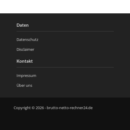
Daten
Datenschutz
Disclaimer
Kontakt
Impressum
Über uns
Copyright © 2026 - brutto-netto-rechner24.de