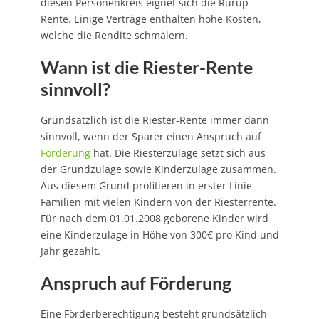
diesen Personenkreis eignet sich die Rürup-
Rente. Einige Verträge enthalten hohe Kosten,
welche die Rendite schmälern.
Wann ist die Riester-Rente
sinnvoll?
Grundsätzlich ist die Riester-Rente immer dann
sinnvoll, wenn der Sparer einen Anspruch auf
Förderung
hat. Die Riesterzulage setzt sich aus
der Grundzulage sowie Kinderzulage zusammen.
Aus diesem Grund profitieren in erster Linie
Familien mit vielen Kindern von der Riesterrente.
Für nach dem 01.01.2008 geborene Kinder wird
eine Kinderzulage in Höhe von 300€ pro Kind und
Jahr gezahlt.
Anspruch auf Förderung
Eine Förderberechtigung besteht grundsätzlich