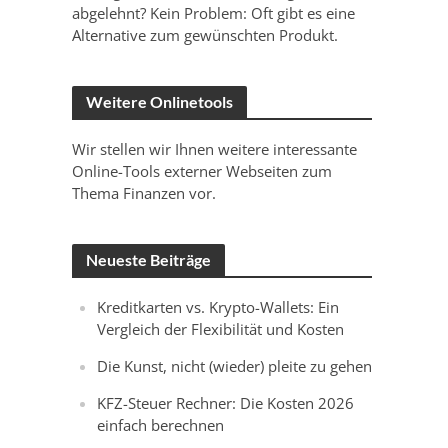
abgelehnt? Kein Problem: Oft gibt es eine
Alternative zum gewünschten Produkt.
Weitere Onlinetools
Wir stellen wir Ihnen weitere interessante
Online-Tools externer Webseiten zum
Thema Finanzen vor.
Neueste Beiträge
Kreditkarten vs. Krypto-Wallets: Ein
Vergleich der Flexibilität und Kosten
Die Kunst, nicht (wieder) pleite zu gehen
KFZ-Steuer Rechner: Die Kosten 2026
einfach berechnen