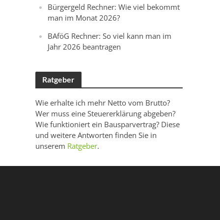
Bürgergeld Rechner: Wie viel bekommt
man im Monat 2026?
BAföG Rechner: So viel kann man im
Jahr 2026 beantragen
Ratgeber
Wie erhalte ich mehr Netto vom Brutto?
Wer muss eine Steuererklärung abgeben?
Wie funktioniert ein Bausparvertrag? Diese
und weitere Antworten finden Sie in
unserem
Ratgeber
.