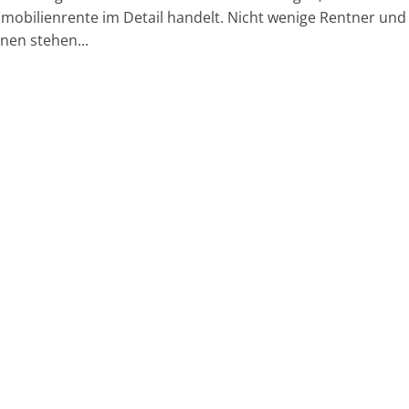
mmobilienrente im Detail handelt. Nicht wenige Rentner und
nen stehen...