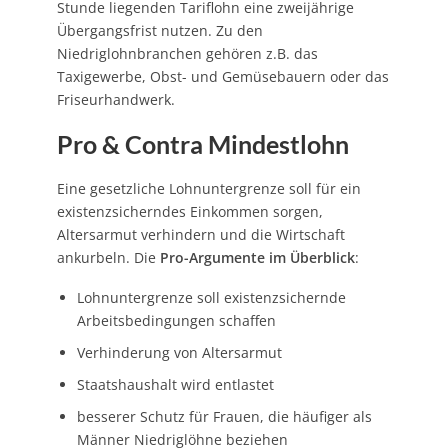
Stunde liegenden Tariflohn eine zweijährige
Übergangsfrist nutzen. Zu den
Niedriglohnbranchen gehören z.B. das
Taxigewerbe, Obst- und Gemüsebauern oder das
Friseurhandwerk.
Pro & Contra Mindestlohn
Eine gesetzliche Lohnuntergrenze soll für ein
existenzsicherndes Einkommen sorgen,
Altersarmut verhindern und die Wirtschaft
ankurbeln. Die
Pro-Argumente im Überblick
:
Lohnuntergrenze soll existenzsichernde
Arbeitsbedingungen schaffen
Verhinderung von Altersarmut
Staatshaushalt wird entlastet
besserer Schutz für Frauen, die häufiger als
Männer Niedriglöhne beziehen