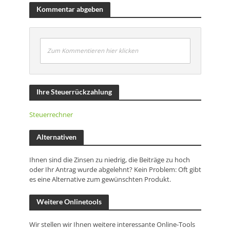
Kommentar abgeben
Zum Kommentieren hier klicken
Ihre Steuerrückzahlung
Steuerrechner
Alternativen
Ihnen sind die Zinsen zu niedrig, die Beiträge zu hoch
oder Ihr Antrag wurde abgelehnt? Kein Problem: Oft gibt
es eine Alternative zum gewünschten Produkt.
Weitere Onlinetools
Wir stellen wir Ihnen weitere interessante Online-Tools