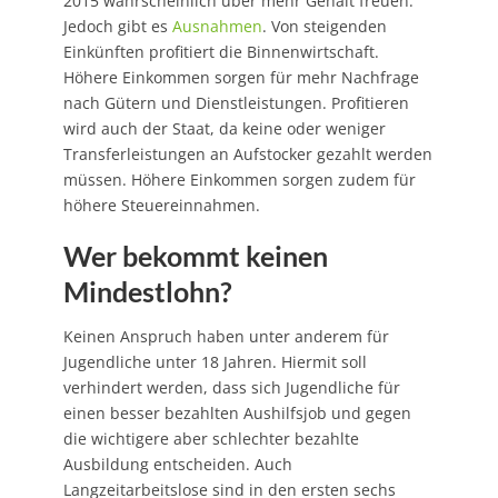
2015 wahrscheinlich über mehr Gehalt freuen.
Jedoch gibt es
Ausnahmen
. Von steigenden
Einkünften profitiert die Binnenwirtschaft.
Höhere Einkommen sorgen für mehr Nachfrage
nach Gütern und Dienstleistungen. Profitieren
wird auch der Staat, da keine oder weniger
Transferleistungen an Aufstocker gezahlt werden
müssen. Höhere Einkommen sorgen zudem für
höhere Steuereinnahmen.
Wer bekommt keinen
Mindestlohn?
Keinen Anspruch haben unter anderem für
Jugendliche unter 18 Jahren. Hiermit soll
verhindert werden, dass sich Jugendliche für
einen besser bezahlten Aushilfsjob und gegen
die wichtigere aber schlechter bezahlte
Ausbildung entscheiden. Auch
Langzeitarbeitslose sind in den ersten sechs