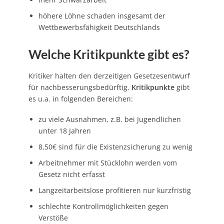
höhere Löhne schaden insgesamt der
Wettbewerbsfähigkeit Deutschlands
Welche Kritikpunkte gibt es?
Kritiker halten den derzeitigen Gesetzesentwurf
für nachbesserungsbedürftig.
Kritikpunkte
gibt
es u.a. in folgenden Bereichen:
zu viele Ausnahmen, z.B. bei Jugendlichen
unter 18 Jahren
8,50€ sind für die Existenzsicherung zu wenig
Arbeitnehmer mit Stücklohn werden vom
Gesetz nicht erfasst
Langzeitarbeitslose profitieren nur kurzfristig
schlechte Kontrollmöglichkeiten gegen
Verstöße