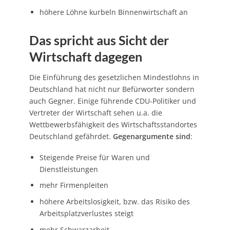
höhere Löhne kurbeln Binnenwirtschaft an
Das spricht aus Sicht der
Wirtschaft dagegen
Die Einführung des gesetzlichen Mindestlohns in
Deutschland hat nicht nur Befürworter sondern
auch Gegner. Einige führende CDU-Politiker und
Vertreter der Wirtschaft sehen u.a. die
Wettbewerbsfähigkeit des Wirtschaftsstandortes
Deutschland gefährdet.
Gegenargumente sind
:
Steigende Preise für Waren und
Dienstleistungen
mehr Firmenpleiten
höhere Arbeitslosigkeit, bzw. das Risiko des
Arbeitsplatzverlustes steigt
mehr Schwarzarbeit