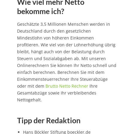
Wie viel mehr Netto
bekomme ich?
Geschätzte 3,5 Millionen Menschen werden in
Deutschland durch den gesetzlichen
Mindestlohn von höheren Einkommen
profitieren. Wie viel von der Lohnerhöhung übrig
bleibt, hängt auch von der Belastung durch
Steuern und Sozialabgaben ab. Mit unseren
Onlinerechnern Sie können Ihr Netto schnell und
einfach berechnen. Berechnen Sie mit dem
Einkommensteuerrechner Ihre Steuerabzüge
oder mit dem
Brutto Netto Rechner
Ihre
Gesamtabzüge sowie Ihr verbleibendes
Nettogehalt.
Tipp der Redaktion
Hans Böckler Stiftung boeckler.de