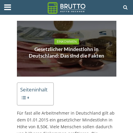
EINKOMMEN
Gesetzlicher Mindestlohn in
Deutschland: Das sind die Fakten
Seiteninhalt
Für fast alle Arbeitnehmer in Deutschland gilt ab
dem 01.01.2015 ein gesetzlicher Mindestlohn in
Höhe von 8,50€. Viele Menschen sollen dadurch