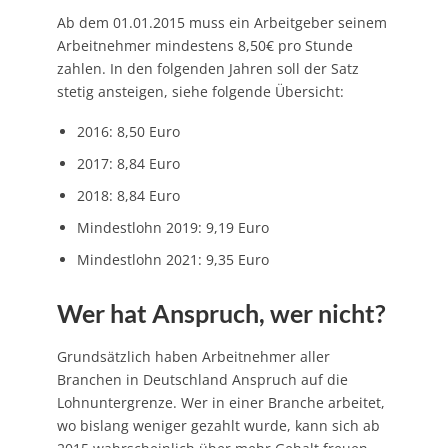
Ab dem 01.01.2015 muss ein Arbeitgeber seinem
Arbeitnehmer mindestens 8,50€ pro Stunde
zahlen. In den folgenden Jahren soll der Satz
stetig ansteigen, siehe folgende Übersicht:
2016: 8,50 Euro
2017: 8,84 Euro
2018: 8,84 Euro
Mindestlohn 2019: 9,19 Euro
Mindestlohn 2021: 9,35 Euro
Wer hat Anspruch, wer nicht?
Grundsätzlich haben Arbeitnehmer aller
Branchen in Deutschland Anspruch auf die
Lohnuntergrenze. Wer in einer Branche arbeitet,
wo bislang weniger gezahlt wurde, kann sich ab