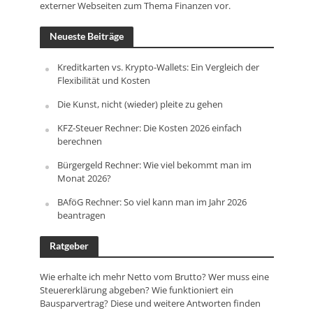
externer Webseiten zum Thema Finanzen vor.
Neueste Beiträge
Kreditkarten vs. Krypto-Wallets: Ein Vergleich der
Flexibilität und Kosten
Die Kunst, nicht (wieder) pleite zu gehen
KFZ-Steuer Rechner: Die Kosten 2026 einfach
berechnen
Bürgergeld Rechner: Wie viel bekommt man im
Monat 2026?
BAföG Rechner: So viel kann man im Jahr 2026
beantragen
Ratgeber
Wie erhalte ich mehr Netto vom Brutto? Wer muss eine
Steuererklärung abgeben? Wie funktioniert ein
Bausparvertrag? Diese und weitere Antworten finden