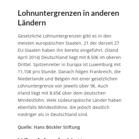
Lohnuntergrenzen in anderen
Ländern
Gesetzliche Lohnuntergrenzen gibt es in den
meisten europäischen Staaten. 21 der derzeit 27
EU-Staaten haben ihn bereits eingeführt. (Stand
April 2014) Deutschland liegt mit 8,50€ im oberen
Drittel. Spitzenreiter in Europa ist Luxemburg mit
11,10€ pro Stunde. Danach folgen Frankreich, die
Niederlande und Belgien mit einer gesetzlichen
Lohnuntergrenze von jeweils über 9€. Auch
Irland liegt mit 8,65€ über dem deutschen
Mindestlohn. Viele südeuropäische Länder haben
ebenfalls Mindestlöhne, die jedoch deutlich
niedriger als in Deutschland sind.
Quelle: Hans Böckler Stiftung