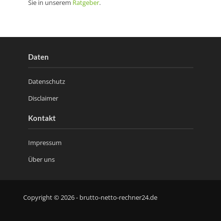
Sie in unserem
Ratgeber
.
Daten
Datenschutz
Disclaimer
Kontakt
Impressum
Über uns
Copyright © 2026 - brutto-netto-rechner24.de