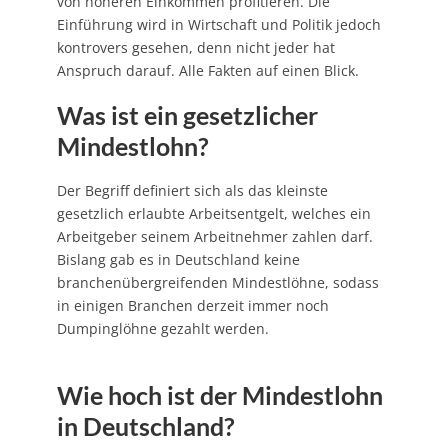
von höheren Einkommen profitieren. Die
Einführung wird in Wirtschaft und Politik jedoch
kontrovers gesehen, denn nicht jeder hat
Anspruch darauf. Alle Fakten auf einen Blick.
Was ist ein gesetzlicher
Mindestlohn?
Der Begriff definiert sich als das kleinste
gesetzlich erlaubte Arbeitsentgelt, welches ein
Arbeitgeber seinem Arbeitnehmer zahlen darf.
Bislang gab es in Deutschland keine
branchenübergreifenden Mindestlöhne, sodass
in einigen Branchen derzeit immer noch
Dumpinglöhne gezahlt werden.
Wie hoch ist der Mindestlohn
in Deutschland?