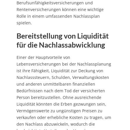
Berufsunfähigkeitsversicherungen und
Rentenversicherungen können eine wichtige
Rolle in einem umfassenden Nachlassplan
spielen.
Bereitstellung von Liquidität
für die Nachlassabwicklung
Einer der Hauptvorteile von
Lebensversicherungen bei der Nachlassplanung
ist ihre Fähigkeit, Liquidität zur Deckung von
Nachlasssteuern, Schulden, Verwaltungskosten
und anderen unmittelbaren finanziellen
Bedürfnissen nach dem Tod der versicherten
Person bereitzustellen. Ohne ausreichende
Liquidität könnten die Erben gezwungen sein,
Vermögenswerte zu ungünstigen Preisen zu
verkaufen oder erhebliche Kosten zu tragen, um
den Nachlass abzuwickeln, wodurch die