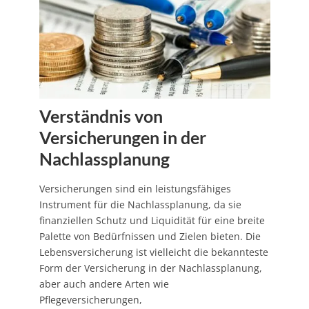
Verständnis von
Versicherungen in der
Nachlassplanung
Versicherungen sind ein leistungsfähiges
Instrument für die Nachlassplanung, da sie
finanziellen Schutz und Liquidität für eine breite
Palette von Bedürfnissen und Zielen bieten. Die
Lebensversicherung ist vielleicht die bekannteste
Form der Versicherung in der Nachlassplanung,
aber auch andere Arten wie
Pflegeversicherungen,