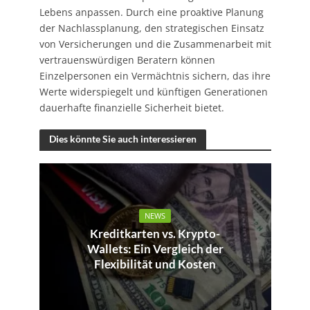
Lebens anpassen. Durch eine proaktive Planung
der Nachlassplanung, den strategischen Einsatz
von Versicherungen und die Zusammenarbeit mit
vertrauenswürdigen Beratern können
Einzelpersonen ein Vermächtnis sichern, das ihre
Werte widerspiegelt und künftigen Generationen
dauerhafte finanzielle Sicherheit bietet.
Dies könnte Sie auch interessieren
NEWS
Kreditkarten vs. Krypto-
Wallets: Ein Vergleich der
Flexibilität und Kosten