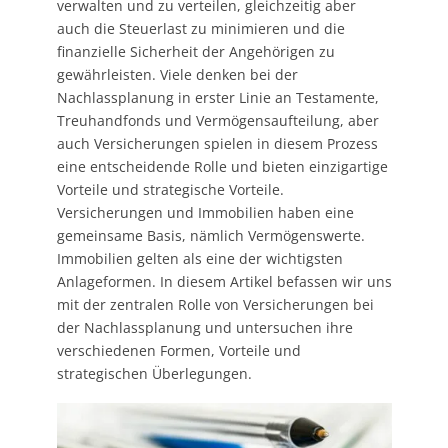
verwalten und zu verteilen, gleichzeitig aber
auch die Steuerlast zu minimieren und die
finanzielle Sicherheit der Angehörigen zu
gewährleisten. Viele denken bei der
Nachlassplanung in erster Linie an Testamente,
Treuhandfonds und Vermögensaufteilung, aber
auch Versicherungen spielen in diesem Prozess
eine entscheidende Rolle und bieten einzigartige
Vorteile und strategische Vorteile.
Versicherungen und Immobilien haben eine
gemeinsame Basis, nämlich Vermögenswerte.
Immobilien gelten als eine der wichtigsten
Anlageformen. In diesem Artikel befassen wir uns
mit der zentralen Rolle von Versicherungen bei
der Nachlassplanung und untersuchen ihre
verschiedenen Formen, Vorteile und
strategischen Überlegungen.