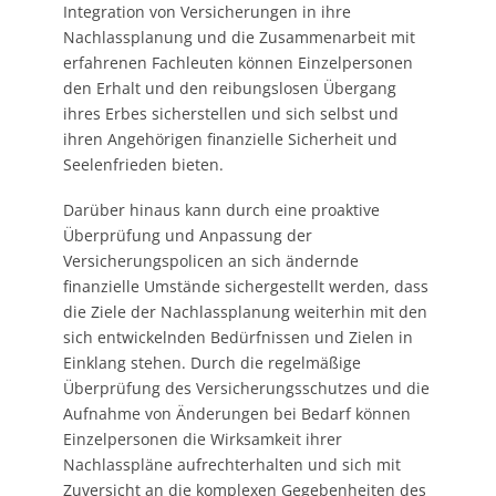
Integration von Versicherungen in ihre
Nachlassplanung und die Zusammenarbeit mit
erfahrenen Fachleuten können Einzelpersonen
den Erhalt und den reibungslosen Übergang
ihres Erbes sicherstellen und sich selbst und
ihren Angehörigen finanzielle Sicherheit und
Seelenfrieden bieten.
Darüber hinaus kann durch eine proaktive
Überprüfung und Anpassung der
Versicherungspolicen an sich ändernde
finanzielle Umstände sichergestellt werden, dass
die Ziele der Nachlassplanung weiterhin mit den
sich entwickelnden Bedürfnissen und Zielen in
Einklang stehen. Durch die regelmäßige
Überprüfung des Versicherungsschutzes und die
Aufnahme von Änderungen bei Bedarf können
Einzelpersonen die Wirksamkeit ihrer
Nachlasspläne aufrechterhalten und sich mit
Zuversicht an die komplexen Gegebenheiten des