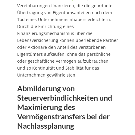
Vereinbarungen finanzieren, die die geordnete
Übertragung von Eigentumsanteilen nach dem
Tod eines Unternehmensinhabers erleichtern.
Durch die Einrichtung eines
Finanzierungsmechanismus über die
Lebensversicherung können überlebende Partner
oder Aktionäre den Anteil des verstorbenen
Eigentümers aufkaufen, ohne das persönliche
oder geschäftliche Vermögen aufzubrauchen,
und so Kontinuität und Stabilität für das
Unternehmen gewährleisten.
Abmilderung von
Steuerverbindlichkeiten und
Maximierung des
Vermögenstransfers bei der
Nachlassplanung