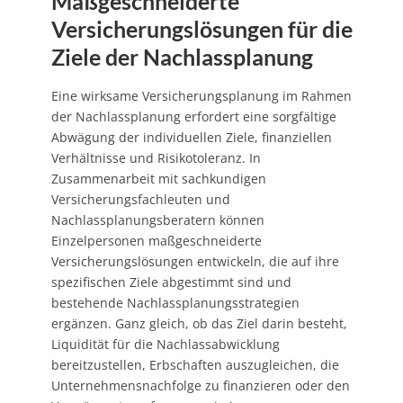
Maßgeschneiderte
Versicherungslösungen für die
Ziele der Nachlassplanung
Eine wirksame Versicherungsplanung im Rahmen
der Nachlassplanung erfordert eine sorgfältige
Abwägung der individuellen Ziele, finanziellen
Verhältnisse und Risikotoleranz. In
Zusammenarbeit mit sachkundigen
Versicherungsfachleuten und
Nachlassplanungsberatern können
Einzelpersonen maßgeschneiderte
Versicherungslösungen entwickeln, die auf ihre
spezifischen Ziele abgestimmt sind und
bestehende Nachlassplanungsstrategien
ergänzen. Ganz gleich, ob das Ziel darin besteht,
Liquidität für die Nachlassabwicklung
bereitzustellen, Erbschaften auszugleichen, die
Unternehmensnachfolge zu finanzieren oder den