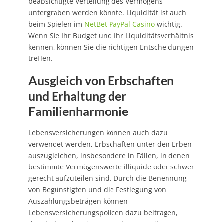
beabsichtigte Verteilung des Vermögens
untergraben werden könnte. Liquidität ist auch
beim Spielen im
NetBet PayPal Casino
wichtig.
Wenn Sie Ihr Budget und Ihr Liquiditätsverhältnis
kennen, können Sie die richtigen Entscheidungen
treffen.
Ausgleich von Erbschaften
und Erhaltung der
Familienharmonie
Lebensversicherungen können auch dazu
verwendet werden, Erbschaften unter den Erben
auszugleichen, insbesondere in Fällen, in denen
bestimmte Vermögenswerte illiquide oder schwer
gerecht aufzuteilen sind. Durch die Benennung
von Begünstigten und die Festlegung von
Auszahlungsbeträgen können
Lebensversicherungspolicen dazu beitragen,