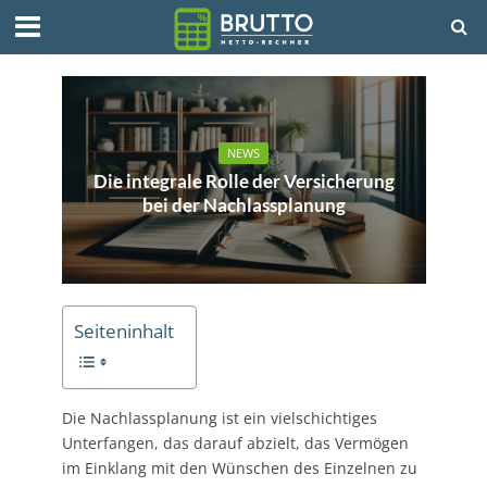
NEWS
Die integrale Rolle der Versicherung
bei der Nachlassplanung
Seiteninhalt
Die Nachlassplanung ist ein vielschichtiges
Unterfangen, das darauf abzielt, das Vermögen
im Einklang mit den Wünschen des Einzelnen zu