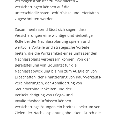
Vermögenstransfer zu maximieren –
Versicherungen können auf die
unterschiedlichsten Bedürfnisse und Prioritäten
zugeschnitten werden.
Zusammenfassend lässt sich sagen, dass
Versicherungen eine wichtige und vielseitige
Rolle bei der Nachlassplanung spielen und
wertvolle Vorteile und strategische Vorteile
bieten, die die Wirksamkeit eines umfassenden
Nachlassplans verbessern können. Von der
Bereitstellung von Liquidität für die
Nachlassabwicklung bis hin zum Ausgleich von
Erbschaften, der Finanzierung von Kauf-Verkaufs-
Vereinbarungen, der Abmilderung von
Steuerverbindlichkeiten und der
Berücksichtigung von Pflege- und
Invaliditätsbedürfnissen können
Versicherungslösungen ein breites Spektrum von
Zielen der Nachlassplanung abdecken. Durch die