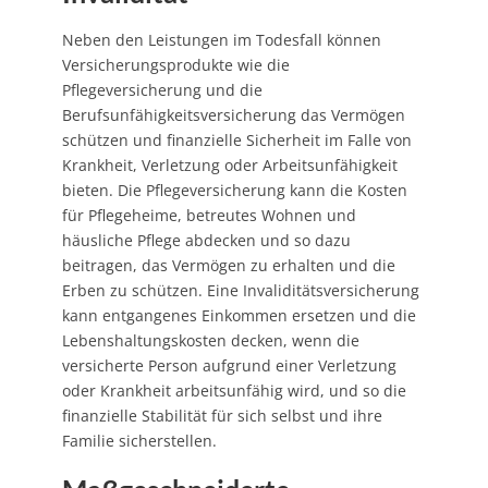
Neben den Leistungen im Todesfall können
Versicherungsprodukte wie die
Pflegeversicherung und die
Berufsunfähigkeitsversicherung das Vermögen
schützen und finanzielle Sicherheit im Falle von
Krankheit, Verletzung oder Arbeitsunfähigkeit
bieten. Die Pflegeversicherung kann die Kosten
für Pflegeheime, betreutes Wohnen und
häusliche Pflege abdecken und so dazu
beitragen, das Vermögen zu erhalten und die
Erben zu schützen. Eine Invaliditätsversicherung
kann entgangenes Einkommen ersetzen und die
Lebenshaltungskosten decken, wenn die
versicherte Person aufgrund einer Verletzung
oder Krankheit arbeitsunfähig wird, und so die
finanzielle Stabilität für sich selbst und ihre
Familie sicherstellen.