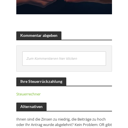
Kommentar abgeben
Zum Kommentieren hier klicken
Ihre Steuerrückzahlung
Steuerrechner
Alternativen
Ihnen sind die Zinsen zu niedrig, die Beiträge zu hoch
oder Ihr Antrag wurde abgelehnt? Kein Problem: Oft gibt