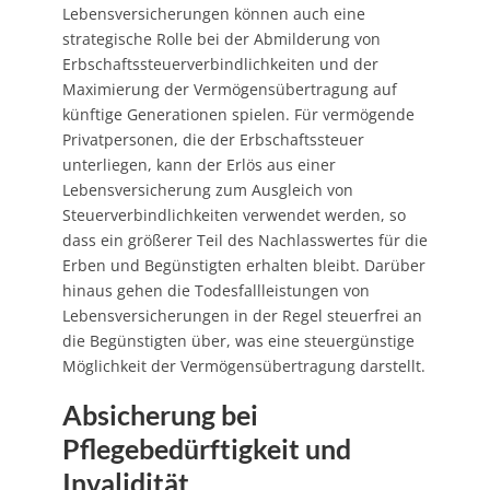
Lebensversicherungen können auch eine
strategische Rolle bei der Abmilderung von
Erbschaftssteuerverbindlichkeiten und der
Maximierung der Vermögensübertragung auf
künftige Generationen spielen. Für vermögende
Privatpersonen, die der Erbschaftssteuer
unterliegen, kann der Erlös aus einer
Lebensversicherung zum Ausgleich von
Steuerverbindlichkeiten verwendet werden, so
dass ein größerer Teil des Nachlasswertes für die
Erben und Begünstigten erhalten bleibt. Darüber
hinaus gehen die Todesfallleistungen von
Lebensversicherungen in der Regel steuerfrei an
die Begünstigten über, was eine steuergünstige
Möglichkeit der Vermögensübertragung darstellt.
Absicherung bei
Pflegebedürftigkeit und
Invalidität