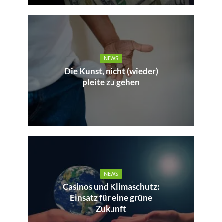
NEWS
Die Kunst, nicht (wieder)
pleite zu gehen
NEWS
Casinos und Klimaschutz:
Einsatz für eine grüne
Zukunft