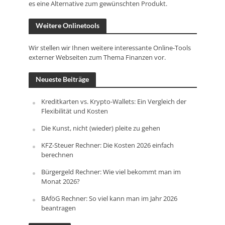
es eine Alternative zum gewünschten Produkt.
Weitere Onlinetools
Wir stellen wir Ihnen weitere interessante Online-Tools
externer Webseiten zum Thema Finanzen vor.
Neueste Beiträge
Kreditkarten vs. Krypto-Wallets: Ein Vergleich der
Flexibilität und Kosten
Die Kunst, nicht (wieder) pleite zu gehen
KFZ-Steuer Rechner: Die Kosten 2026 einfach
berechnen
Bürgergeld Rechner: Wie viel bekommt man im
Monat 2026?
BAföG Rechner: So viel kann man im Jahr 2026
beantragen