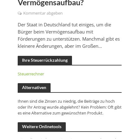
Vermögensaufbau?
Kommentar abgeben
Der Staat in Deutschland tut einiges, um die
Bürger beim Vermögensaufbau mit
Förderungen zu unterstützen. Manchmal gibt es
kleinere Änderungen, aber im Großen...
Ihre Steuerrückzahlung
Steuerrechner
Alternativen
Ihnen sind die Zinsen zu niedrig, die Beiträge zu hoch
oder Ihr Antrag wurde abgelehnt? Kein Problem: Oft gibt
es eine Alternative zum gewünschten Produkt.
Weitere Onlinetools