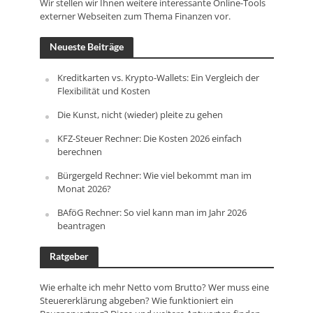
Wir stellen wir Ihnen weitere interessante Online-Tools
externer Webseiten zum Thema Finanzen vor.
Neueste Beiträge
Kreditkarten vs. Krypto-Wallets: Ein Vergleich der
Flexibilität und Kosten
Die Kunst, nicht (wieder) pleite zu gehen
KFZ-Steuer Rechner: Die Kosten 2026 einfach
berechnen
Bürgergeld Rechner: Wie viel bekommt man im
Monat 2026?
BAföG Rechner: So viel kann man im Jahr 2026
beantragen
Ratgeber
Wie erhalte ich mehr Netto vom Brutto? Wer muss eine
Steuererklärung abgeben? Wie funktioniert ein