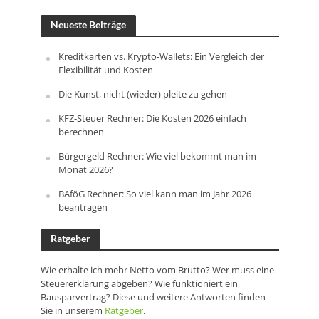
Neueste Beiträge
Kreditkarten vs. Krypto-Wallets: Ein Vergleich der
Flexibilität und Kosten
Die Kunst, nicht (wieder) pleite zu gehen
KFZ-Steuer Rechner: Die Kosten 2026 einfach
berechnen
Bürgergeld Rechner: Wie viel bekommt man im
Monat 2026?
BAföG Rechner: So viel kann man im Jahr 2026
beantragen
Ratgeber
Wie erhalte ich mehr Netto vom Brutto? Wer muss eine
Steuererklärung abgeben? Wie funktioniert ein
Bausparvertrag? Diese und weitere Antworten finden
Sie in unserem
Ratgeber
.