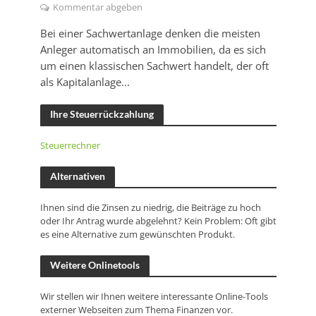
Kommentar abgeben
Bei einer Sachwertanlage denken die meisten
Anleger automatisch an Immobilien, da es sich
um einen klassischen Sachwert handelt, der oft
als Kapitalanlage...
Ihre Steuerrückzahlung
Steuerrechner
Alternativen
Ihnen sind die Zinsen zu niedrig, die Beiträge zu hoch
oder Ihr Antrag wurde abgelehnt? Kein Problem: Oft gibt
es eine Alternative zum gewünschten Produkt.
Weitere Onlinetools
Wir stellen wir Ihnen weitere interessante Online-Tools
externer Webseiten zum Thema Finanzen vor.