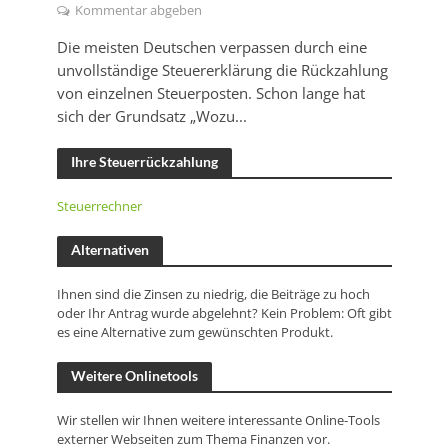
Kommentar abgeben
Die meisten Deutschen verpassen durch eine
unvollständige Steuererklärung die Rückzahlung
von einzelnen Steuerposten. Schon lange hat
sich der Grundsatz „Wozu...
Ihre Steuerrückzahlung
Steuerrechner
Alternativen
Ihnen sind die Zinsen zu niedrig, die Beiträge zu hoch
oder Ihr Antrag wurde abgelehnt? Kein Problem: Oft gibt
es eine Alternative zum gewünschten Produkt.
Weitere Onlinetools
Wir stellen wir Ihnen weitere interessante Online-Tools
externer Webseiten zum Thema Finanzen vor.