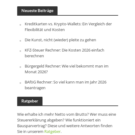
Neueste Beiträge
Kreditkarten vs. Krypto-Wallets: Ein Vergleich der
Flexibilität und Kosten
Die Kunst, nicht (wieder) pleite zu gehen
KFZ-Steuer Rechner: Die Kosten 2026 einfach
berechnen
Bürgergeld Rechner: Wie viel bekommt man im
Monat 2026?
BAföG Rechner: So viel kann man im Jahr 2026
beantragen
Ratgeber
Wie erhalte ich mehr Netto vom Brutto? Wer muss eine
Steuererklärung abgeben? Wie funktioniert ein
Bausparvertrag? Diese und weitere Antworten finden
Sie in unserem
Ratgeber
.