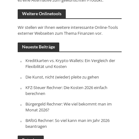
Weitere Onlinetools
Wir stellen wir Ihnen weitere interessante Online-Tools
externer Webseiten zum Thema Finanzen vor.
Neueste Beiträge
Kreditkarten vs. Krypto-Wallets: Ein Vergleich der
Flexibilität und Kosten
Die Kunst, nicht (wieder) pleite zu gehen
KFZ-Steuer Rechner: Die Kosten 2026 einfach
berechnen
Bürgergeld Rechner: Wie viel bekommt man im
Monat 2026?
BAföG Rechner: So viel kann man im Jahr 2026
beantragen