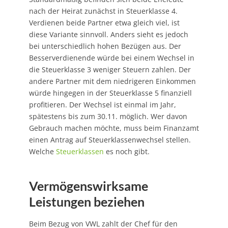
nach der Heirat zunächst in Steuerklasse 4.
Verdienen beide Partner etwa gleich viel, ist
diese Variante sinnvoll. Anders sieht es jedoch
bei unterschiedlich hohen Bezügen aus. Der
Besserverdienende würde bei einem Wechsel in
die Steuerklasse 3 weniger Steuern zahlen. Der
andere Partner mit dem niedrigeren Einkommen
würde hingegen in der Steuerklasse 5 finanziell
profitieren. Der Wechsel ist einmal im Jahr,
spätestens bis zum 30.11. möglich. Wer davon
Gebrauch machen möchte, muss beim Finanzamt
einen Antrag auf Steuerklassenwechsel stellen.
Welche
Steuerklassen
es noch gibt.
Vermögenswirksame
Leistungen beziehen
Beim Bezug von VWL zahlt der Chef für den