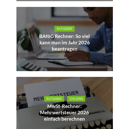
RATGEBER
BAföG Rechner: So viel
kann man im Jahr 2026
beantragen
RATGEBER
STEUERN
MwSt-Rechner:
Mehrwertsteuer 2026
einfach berechnen