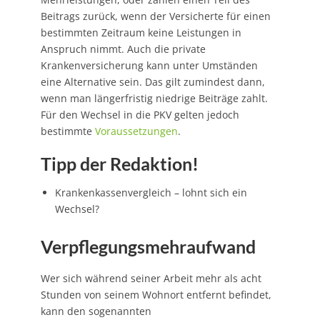
Beitrags zurück, wenn der Versicherte für einen
bestimmten Zeitraum keine Leistungen in
Anspruch nimmt. Auch die private
Krankenversicherung kann unter Umständen
eine Alternative sein. Das gilt zumindest dann,
wenn man längerfristig niedrige Beiträge zahlt.
Für den Wechsel in die PKV gelten jedoch
bestimmte
Voraussetzungen
.
Tipp der Redaktion!
Krankenkassenvergleich – lohnt sich ein
Wechsel?
Verpflegungsmehraufwand
Wer sich während seiner Arbeit mehr als acht
Stunden von seinem Wohnort entfernt befindet,
kann den sogenannten