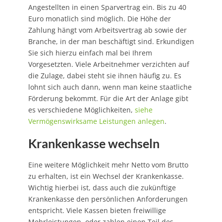
Angestellten in einen Sparvertrag ein. Bis zu 40
Euro monatlich sind möglich. Die Höhe der
Zahlung hängt vom Arbeitsvertrag ab sowie der
Branche, in der man beschäftigt sind. Erkundigen
Sie sich hierzu einfach mal bei Ihrem
Vorgesetzten. Viele Arbeitnehmer verzichten auf
die Zulage, dabei steht sie ihnen häufig zu. Es
lohnt sich auch dann, wenn man keine staatliche
Förderung bekommt. Für die Art der Anlage gibt
es verschiedene Möglichkeiten,
siehe
Vermögenswirksame Leistungen anlegen
.
Krankenkasse wechseln
Eine weitere Möglichkeit mehr Netto vom Brutto
zu erhalten, ist ein Wechsel der Krankenkasse.
Wichtig hierbei ist, dass auch die zukünftige
Krankenkasse den persönlichen Anforderungen
entspricht. Viele Kassen bieten freiwillige
Mehrleistungen, oder zahlen einen Teil des