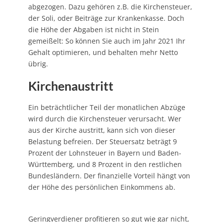
abgezogen. Dazu gehören z.B. die Kirchensteuer,
der Soli, oder Beiträge zur Krankenkasse. Doch
die Höhe der Abgaben ist nicht in Stein
gemeißelt: So können Sie auch im Jahr 2021 Ihr
Gehalt optimieren, und behalten mehr Netto
übrig.
Kirchenaustritt
Ein beträchtlicher Teil der monatlichen Abzüge
wird durch die Kirchensteuer verursacht. Wer
aus der Kirche austritt, kann sich von dieser
Belastung befreien. Der Steuersatz beträgt 9
Prozent der Lohnsteuer in Bayern und Baden-
Württemberg, und 8 Prozent in den restlichen
Bundesländern. Der finanzielle Vorteil hängt von
der Höhe des persönlichen Einkommens ab.
Geringverdiener profitieren so gut wie gar nicht,