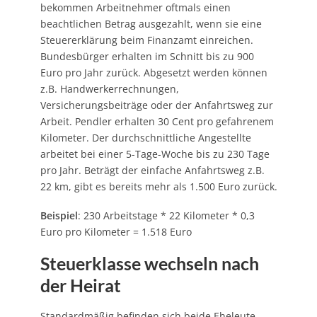
bekommen Arbeitnehmer oftmals einen
beachtlichen Betrag ausgezahlt, wenn sie eine
Steuererklärung beim Finanzamt einreichen.
Bundesbürger erhalten im Schnitt bis zu 900
Euro pro Jahr zurück. Abgesetzt werden können
z.B. Handwerkerrechnungen,
Versicherungsbeiträge oder der Anfahrtsweg zur
Arbeit. Pendler erhalten 30 Cent pro gefahrenem
Kilometer. Der durchschnittliche Angestellte
arbeitet bei einer 5-Tage-Woche bis zu 230 Tage
pro Jahr. Beträgt der einfache Anfahrtsweg z.B.
22 km, gibt es bereits mehr als 1.500 Euro zurück.
Beispiel
: 230 Arbeitstage * 22 Kilometer * 0,3
Euro pro Kilometer = 1.518 Euro
Steuerklasse wechseln nach
der Heirat
Standardmäßig befinden sich beide Eheleute