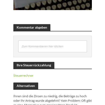
Kommentar abgeben
Zum Kommentieren hier klicken
Ihre Steuerrückzahlung
Steuerrechner
Alternativen
Ihnen sind die Zinsen zu niedrig, die Beiträge zu hoch
oder Ihr Antrag wurde abgelehnt? Kein Problem: Oft gibt
es eine Alternative zum gewünschten Produkt.