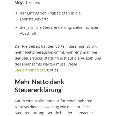
Möglichkeiten.
der Eintrag von Freibeträgen in die
Lohnsteuerkarte
die jährliche Steuererklärung, siehe nächster
Abschnitt.
Der Freibetrag hat den Vorteil, dass man sofort
mehr Netto herausbekommt, während man bei
der Steuerrückerstattung erst auf die Auszahlung
des Finanzamts warten muss. Diese
Steuerfreibeträge
gibt es.
Mehr Netto dank
Steuererklärung
Kaum eine Maßnahme ist für einen höheren
Nettoverdienst so wichtig wie die jährliche
Steuererstattung. Gerade bei der Lohnsteuer