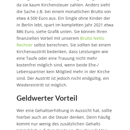
da sie kaum Kirchensteuer zahlen. Anders sieht
die Sache z.B. bei einem monatlichen Brutto von
etwa 4.500 Euro aus. Ein Single ohne Kinder der
in Berlin lebt, spart im kompletten Jahr 2021 etwa
886 Euro, siehe Grafik unten. Sie können Ihren
finanziellen Vorteil mit unserem
Brutto Netto
Rechner
selbst berechnen. Sie sollten bei einem
Kirchenaustritt bedenken, dass Leistungen wie
eine Taufe oder eine Trauung nicht mehr
kostenfrei möglich sind, wenn beide Ehe-/
Lebenspartner kein Mitglied mehr in der Kirche
sind. Der Austritt ist jedoch nicht endgültig, ein
Wiedereintritt ist möglich.
Geldwerter Vorteil
Wer eine Gehaltserhöhung in Aussicht hat, sollte
hierbei auch an die Steuer denken. Denn häufig
kommt nur wenig des zusätzlichen Gehalts