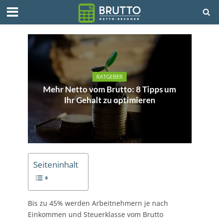
RATGEBER
Mehr Netto vom Brutto: 8 Tipps um
Ihr Gehalt zu optimieren
Seiteninhalt
Bis zu 45% werden Arbeitnehmern je nach
Einkommen und Steuerklasse vom Brutto